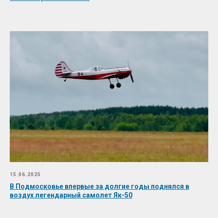
15.06.2025
В Подмосковье впервые за долгие годы поднялся в
воздух легендарный самолет Як-50