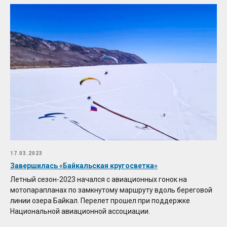
17.03.2023
​​Завершилась «Байкальская кругосветка»
Летный сезон-2023 начался с авиационных гонок на
мотопарапланах по замкнутому маршруту вдоль береговой
линии озера Байкал. Перелет прошел при поддержке
Национальной авиационной ассоциации.