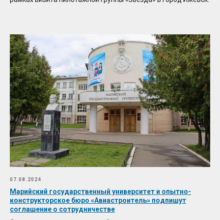
07.08.2024
Марийский государственный университет и опытно-
конструкторское бюро «Авиастроитель» подпишут
соглашение о сотрудничестве