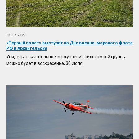
18.07.2023
«Первый полет» выступит на Дне военно-морского флота
РФ в Архангельске
Увидеть показательное выступление пилотажной группы
можно будет в воскресенье, 30 июля.