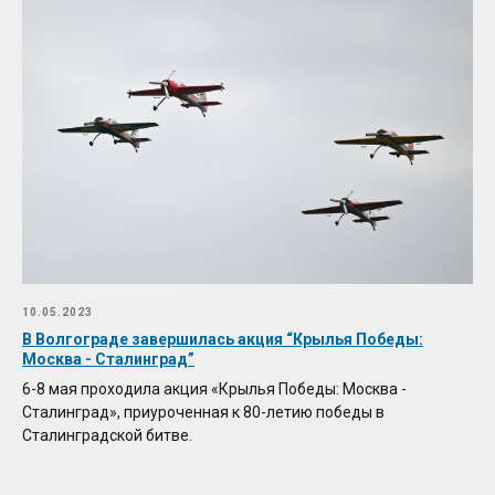
10.05.2023
В Волгограде завершилась акция “Крылья Победы:
Москва - Сталинград”
6-8 мая проходила акция «Крылья Победы: Москва -
Сталинград», приуроченная к 80-летию победы в
Сталинградской битве.