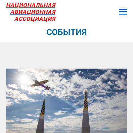
НАЦИОНАЛЬНАЯ
АВИАЦИОННАЯ
АССОЦИАЦИЯ
СОБЫТИЯ