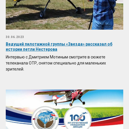
30.06.2023
Ведущий пилотажной группы «Звезда» рассказал об
истории петли Нестерова
Интервью с Дмитрием Мотиным смотрите в сюжете
телеканала ОТР, снятом специально для маленьких
зрителей.