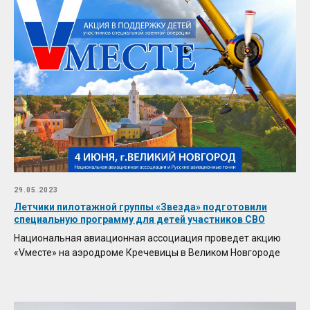
29.05.2023
Летчики пилотажной группы «Звезда» подготовили
специальную программу для детей участников СВО
Национальная авиационная ассоциация проведет акцию
«Vместе» на аэродроме Кречевицы в Великом Новгороде