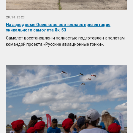
28.10.2023
На аэродроме Орешково состоялась презентация
уникального самолета Як-53
Cамолет восстановлен и полностью подготовлен к полетам
командой проекта «Русские авиационные гонки».