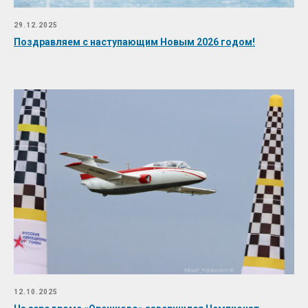
29.12.2025
Поздравляем с наступающим Новым 2026 годом!
12.10.2025