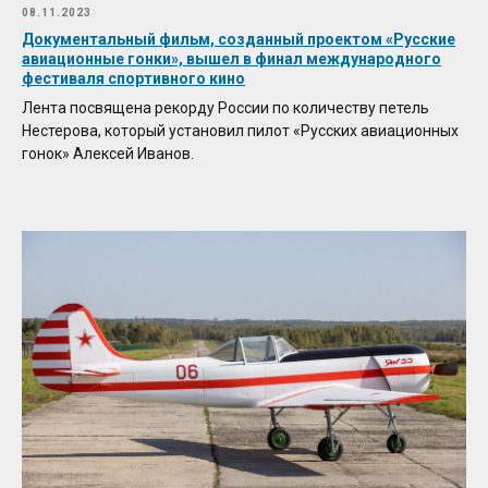
08.11.2023
Документальный фильм, созданный проектом «Русские
авиационные гонки», вышел в финал международного
фестиваля спортивного кино
Лента посвящена рекорду России по количеству петель
Нестерова, который установил пилот «Русских авиационных
гонок» Алексей Иванов.