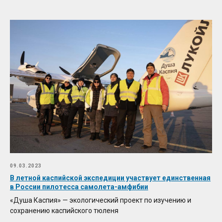
09.03.2023
В летной каспийской экспедиции участвует единственная
в России пилотесса самолета-амфибии
«Душа Каспия» — экологический проект по изучению и
сохранению каспийского тюленя