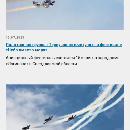
10.07.2023
Пилотажная группа «Первушино» выступит на фестивале
«Небо вместо моря»
Авиационный фестиваль состоится 15 июля на аэродроме
«Логиново» в Свердловской области.