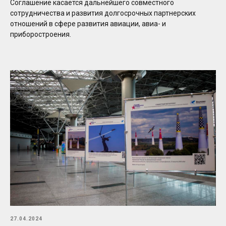
Соглашение касается дальнейшего совместного
сотрудничества и развития долгосрочных партнерских
отношений в сфере развития авиации, авиа- и
приборостроения.
27.04.2024