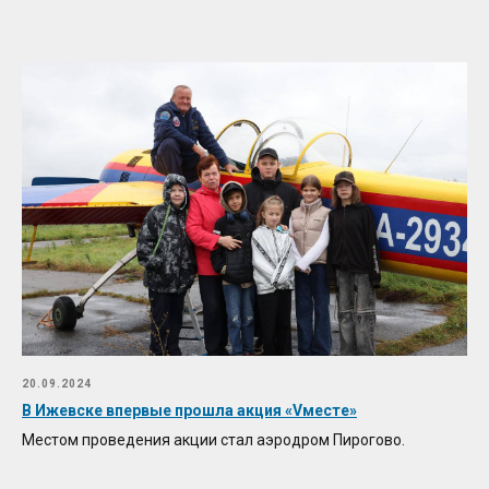
20.09.2024
В Ижевске впервые прошла акция «Vместе»
Местом проведения акции стал аэродром Пирогово.