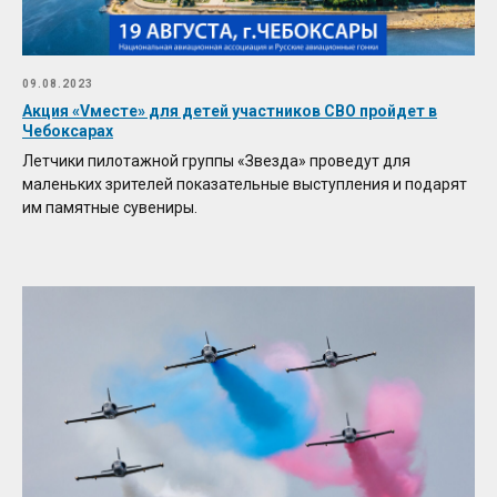
09.08.2023
Акция «Vместе» для детей участников СВО пройдет в
Чебоксарах
Летчики пилотажной группы «Звезда» проведут для
маленьких зрителей показательные выступления и подарят
им памятные сувениры.