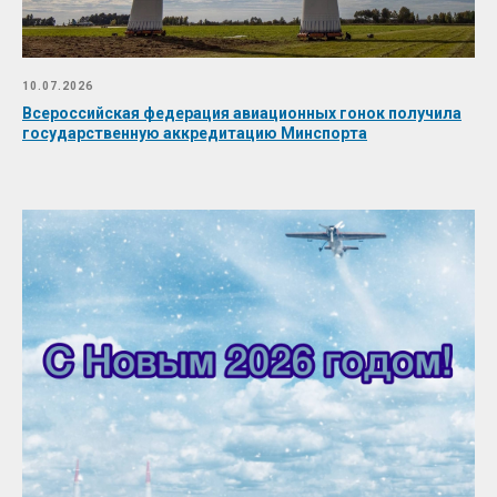
10.07.2026
Всероссийская федерация авиационных гонок получила
государственную аккредитацию Минспорта