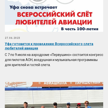
27.06.2023
Уфа готовится к проведению Всероссийского слета
любителей авиации
С 7 по 9 июля на аэродроме «Первушино» состоится конгресс
для пилотов АОН, воздушная и музыкальная программаы
для зрителей и гостей слета.