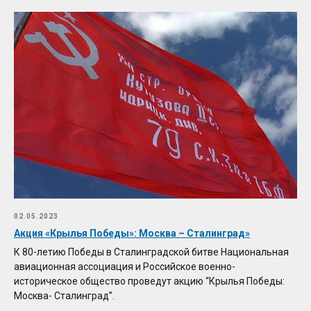
02.05.2023
Акция «Крылья Победы»: Москва – Сталинград»
К 80-летию Победы в Сталинградской битве Национальная
авиационная ассоциация и Российское военно-
историческое общество проведут акцию “Крылья Победы:
Москва- Сталинград”.