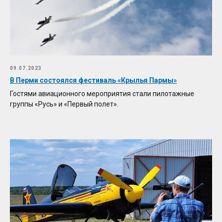
09.07.2023
В Перми состоялся фестиваль «Крылья Пармы»
Гостями авиационного мероприятия стали пилотажные
группы «Русь» и «Первый полет».