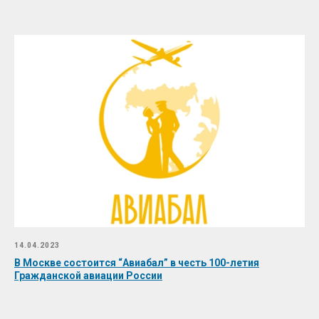
14.04.2023
В Москве состоится “Авиабал” в честь 100-летия
Гражданской авиации России