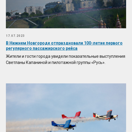
17.07.2023
В Нижнем Новгороде отпраздновали 100-летие первого
регулярного пассажирского рейса
Жители и гости города увидели показательные выступления
Светланы Капаниной и пилотажной группы «Русь».