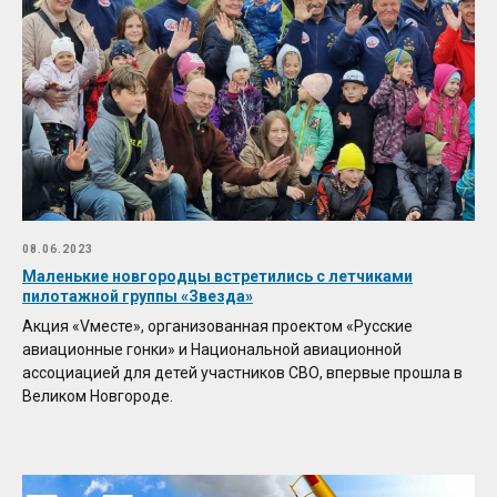
08.06.2023
Маленькие новгородцы встретились с летчиками
пилотажной группы «Звезда»
Акция «Vместе», организованная проектом «Русские
авиационные гонки» и Национальной авиационной
ассоциацией для детей участников СВО, впервые прошла в
Великом Новгороде.