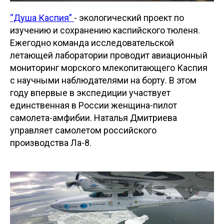
“Душа Каспия”
- экологический проект по
изучению и сохранению каспийского тюленя.
Ежегодно команда исследовательской
летающей лаборатории проводит авиационный
мониторинг морского млекопитающего Каспия
с научными наблюдателями на борту. В этом
году впервые в экспедиции участвует
единственная в России женщина-пилот
самолета-амфибии. Наталья Дмитриева
управляет самолетом российского
производства Ла-8.