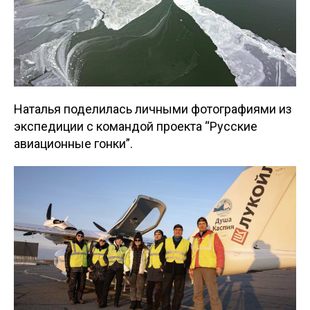
Наталья поделилась личными фотографиями из
экспедиции с командой проекта “Русские
авиационные гонки”.